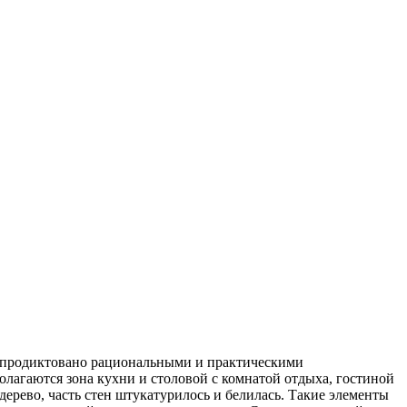
, продиктовано рациональными и практическими
лагаются зона кухни и столовой с комнатой отдыха, гостиной
 дерево, часть стен штукатурилось и белилась. Такие элементы